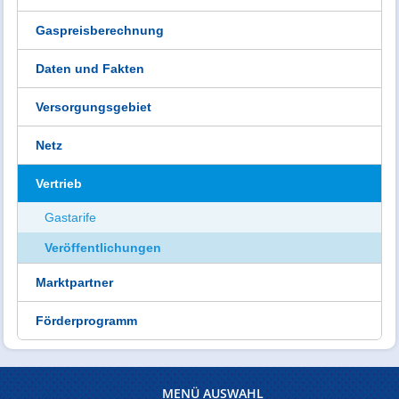
Gaspreisberechnung
Daten und Fakten
Versorgungsgebiet
Netz
Vertrieb
Gastarife
Veröffentlichungen
Marktpartner
Förderprogramm
MENÜ AUSWAHL