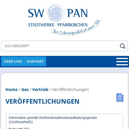
ÜBER UNS
KONTAKT
Home
/
Gas
/
Vertrieb
/
Veröffentlichungen
VERÖFFENTLICHUNGEN