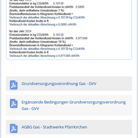
Grundversorgungsverordnung Gas - GVV
Ergänzende Bedingungen Grundversorgungsverordnung
Gas - GVV
AGBG Gas - Stadtwerke Pfarrkirchen