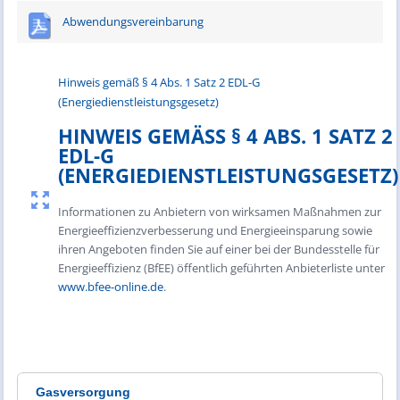
Abwendungsvereinbarung
Hinweis gemäß § 4 Abs. 1 Satz 2 EDL-G
(Energiedienstleistungsgesetz)
HINWEIS GEMÄSS § 4 ABS. 1 SATZ 2 E
DL-G (
ENERGIEDIENSTLEISTUNGSGESETZ)
Informationen zu Anbietern von wirksamen Maßnahmen zur
Energieeffizienzverbesserung und Energieeinsparung sowie
ihren Angeboten finden Sie auf einer bei der Bundesstelle für
Energieeffizienz (BfEE) öffentlich geführten Anbieterliste unter
www.bfee-online.de
.
Gasversorgung