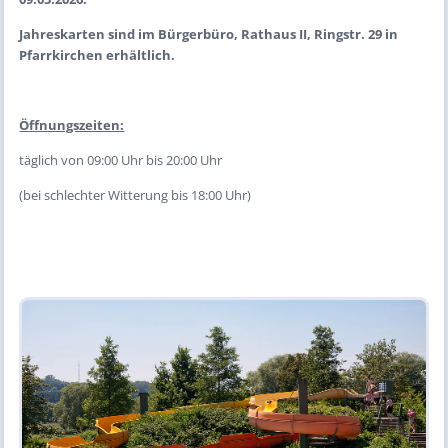
Jahreskarten sind im Bürgerbüro, Rathaus II, Ringstr. 29 in
Pfarrkirchen erhältlich.
Öffnungszeiten:
täglich von 09:00 Uhr bis 20:00 Uhr
(bei schlechter Witterung bis 18:00 Uhr)