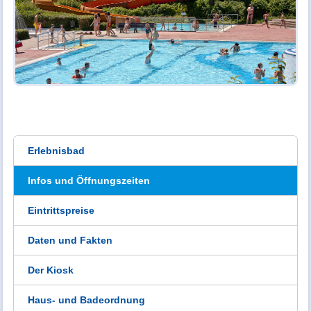
Erlebnisbad
Infos und Öffnungszeiten
Eintrittspreise
Daten und Fakten
Der Kiosk
Haus- und Badeordnung