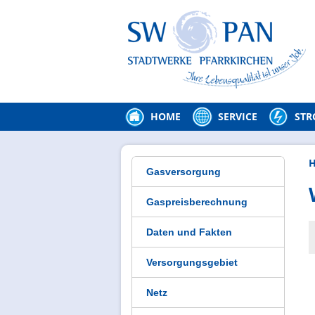
HOME
SERVICE
ST
Gasversorgung
Gaspreisberechnung
Daten und Fakten
Versorgungsgebiet
Netz