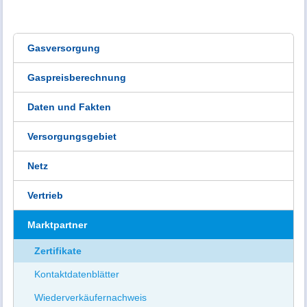
Gasversorgung
Gaspreisberechnung
Daten und Fakten
Versorgungsgebiet
Netz
Vertrieb
Marktpartner
Zertifikate
Kontaktdatenblätter
Wiederverkäufernachweis